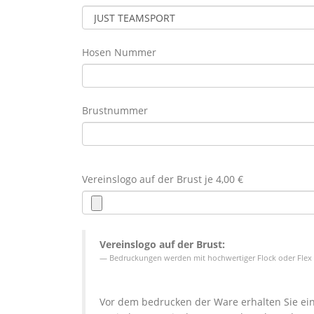
Hosen Nummer
Brustnummer
Vereinslogo auf der Brust je 4,00 €
Vereinslogo auf der Brust:
Bedruckungen werden mit hochwertiger Flock oder Flex 
Vor dem bedrucken der Ware erhalten Sie ein