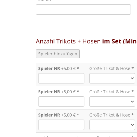
Anzahl Trikots + Hosen
im Set (Min
Spieler NR
+5,00 €
*
Größe Trikot & Hose
*
Spieler NR
+5,00 €
*
Größe Trikot & Hose
*
Spieler NR
+5,00 €
*
Größe Trikot & Hose
*