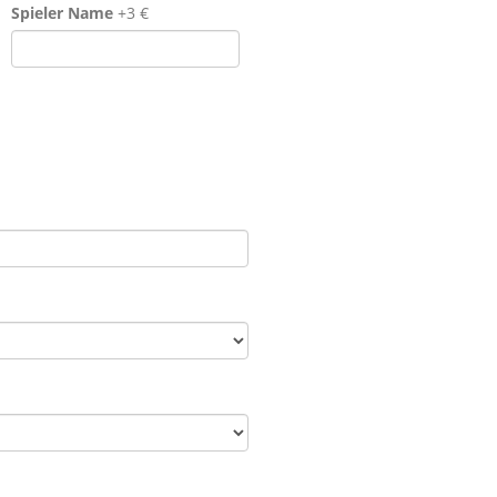
Spieler Name
+3 €