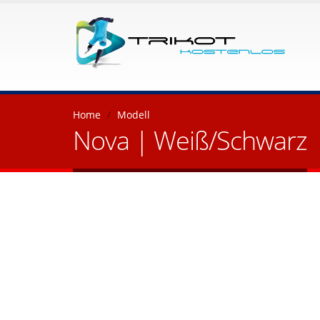
Home
Modell
Nova | Weiß/Schwarz