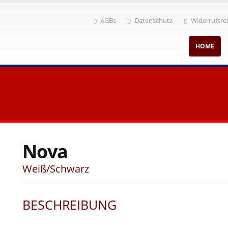
AGBs
Datenschutz
Widerrufsre
HOME
Nova
Weiß/Schwarz
BESCHREIBUNG