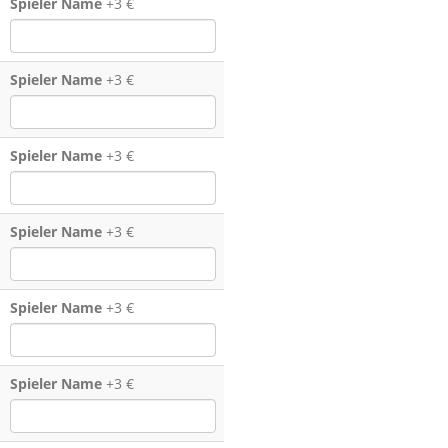
Spieler Name
+3 €
Spieler Name
+3 €
Spieler Name
+3 €
Spieler Name
+3 €
Spieler Name
+3 €
Spieler Name
+3 €