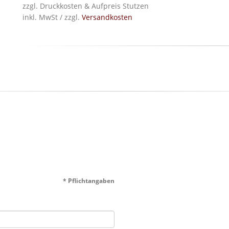
zzgl. Druckkosten & Aufpreis Stutzen
inkl. MwSt / zzgl.
Versandkosten
* Pflichtangaben