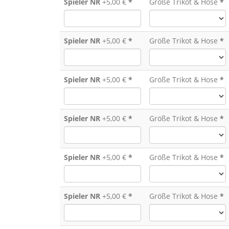
Spieler NR
+5,00 €
*
Größe Trikot & Hose
*
Spieler NR
+5,00 €
*
Größe Trikot & Hose
*
Spieler NR
+5,00 €
*
Größe Trikot & Hose
*
Spieler NR
+5,00 €
*
Größe Trikot & Hose
*
Spieler NR
+5,00 €
*
Größe Trikot & Hose
*
Spieler NR
+5,00 €
*
Größe Trikot & Hose
*