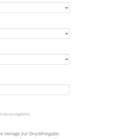
Folie durchgeführt.
e Vorlage zur Druckfreigabe.