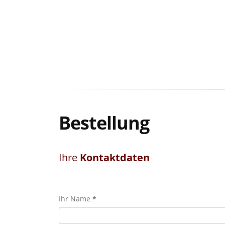
Bestellung
Ihre
Kontaktdaten
Ihr Name
*