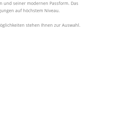
sign und seiner modernen Passform. Das
ngungen auf höchstem Niveau.
möglichkeiten stehen Ihnen zur Auswahl.