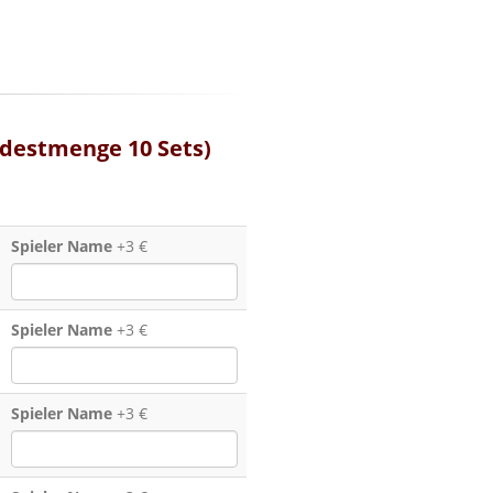
destmenge 10 Sets)
Spieler Name
+3 €
Spieler Name
+3 €
Spieler Name
+3 €