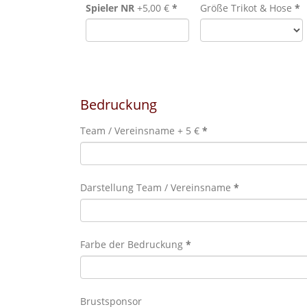
Spieler NR
+5,00 €
*
Größe Trikot & Hose
*
Bedruckung
Team / Vereinsname + 5 €
*
Darstellung Team / Vereinsname
*
Farbe der Bedruckung
*
Brustsponsor