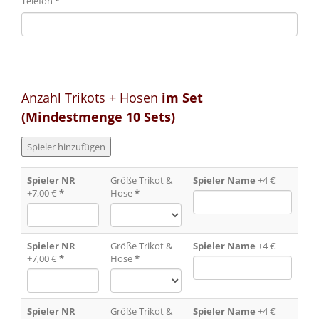
Telefon
*
Anzahl Trikots + Hosen
im Set
(Mindestmenge 10 Sets)
Spieler NR
Größe Trikot &
Spieler Name
+4 €
+7,00 €
*
Hose
*
Spieler NR
Größe Trikot &
Spieler Name
+4 €
+7,00 €
*
Hose
*
Spieler NR
Größe Trikot &
Spieler Name
+4 €