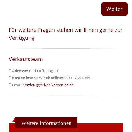
Für weitere Fragen stehen wir Ihnen gerne zur
Verfügung
Verkaufsteam
Adresse:
Carl-Orff-Ring 13
Kostenlose Servicehotline:
0800 - 786 1965
Email:
order(@)trikot-kostenlos.de
Weitere Informationen