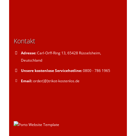
Kontakt
Adresse:
Carl-Orff-Ring 13, 65428 Rüsselsheim,
Deutschland
Unsere kostenlose Servicehotline:
0800 - 786 1965
Email:
order(@)trikot-kostenlos.de