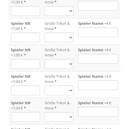
+7,00 €
*
Hose
*
Spieler NR
Größe Trikot &
Spieler Name
+4 €
+7,00 €
*
Hose
*
Spieler NR
Größe Trikot &
Spieler Name
+4 €
+7,00 €
*
Hose
*
Spieler NR
Größe Trikot &
Spieler Name
+4 €
+7,00 €
*
Hose
*
Spieler NR
Größe Trikot &
Spieler Name
+4 €
+7,00 €
*
Hose
*