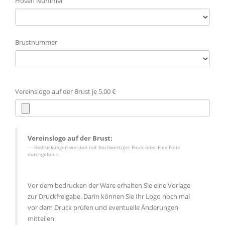
Hosen Nummer
Brustnummer
Vereinslogo auf der Brust je 5,00 €
Vereinslogo auf der Brust:
Bedruckungen werden mit hochwertiger Flock oder Flex Folie
durchgeführt.
Vor dem bedrucken der Ware erhalten Sie eine Vorlage
zur Druckfreigabe. Darin können Sie Ihr Logo noch mal
vor dem Druck prüfen und eventuelle Änderungen
mitteilen.