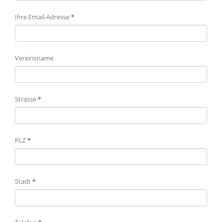
Ihre Email-Adresse
*
Vereinsname
Strasse
*
PLZ
*
Stadt
*