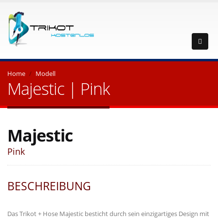
Home
Modell
Majestic | Pink
Majestic
Pink
BESCHREIBUNG
Das Trikot + Hose Majestic besticht durch sein einzigartiges Design mit