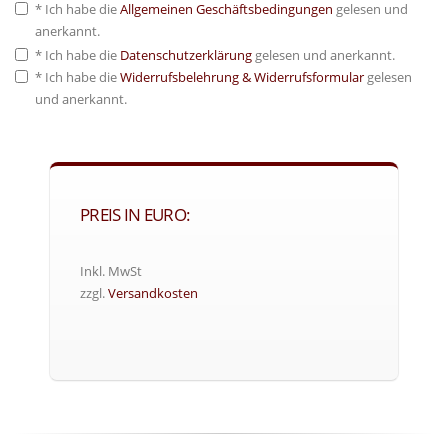
* Ich habe die
Allgemeinen Geschäftsbedingungen
gelesen und
anerkannt.
* Ich habe die
Datenschutzerklärung
gelesen und anerkannt.
* Ich habe die
Widerrufsbelehrung & Widerrufsformular
gelesen
und anerkannt.
PREIS IN EURO:
Inkl. MwSt
zzgl.
Versandkosten