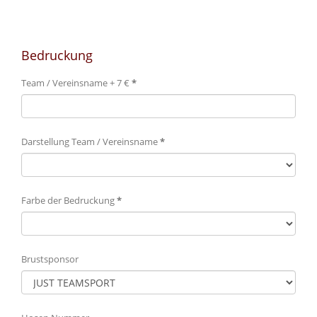
Bedruckung
Team / Vereinsname + 7 €
*
Darstellung Team / Vereinsname
*
Farbe der Bedruckung
*
Brustsponsor