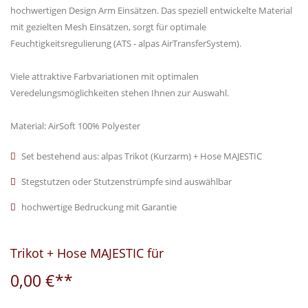
hochwertigen Design Arm Einsätzen. Das speziell entwickelte Material
mit gezielten Mesh Einsätzen, sorgt für optimale
Feuchtigkeitsregulierung (ATS - alpas AirTransferSystem).
Viele attraktive Farbvariationen mit optimalen
Veredelungsmöglichkeiten stehen Ihnen zur Auswahl.
Material: AirSoft 100% Polyester
Set bestehend aus: alpas Trikot (Kurzarm) + Hose MAJESTIC
Stegstutzen oder Stutzenstrümpfe sind auswählbar
hochwertige Bedruckung mit Garantie
Trikot + Hose MAJESTIC für
0,00 €**