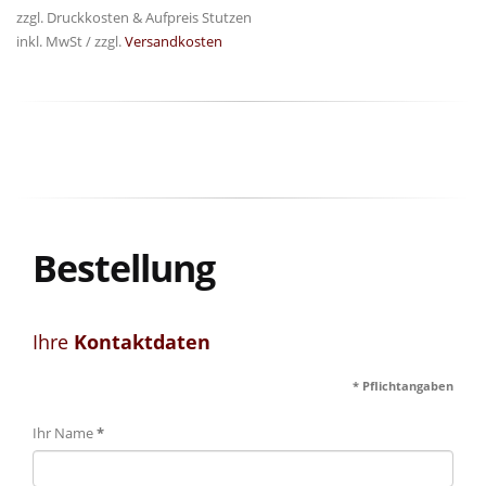
zzgl. Druckkosten & Aufpreis Stutzen
inkl. MwSt / zzgl.
Versandkosten
Bestellung
Ihre
Kontaktdaten
* Pflichtangaben
Ihr Name
*